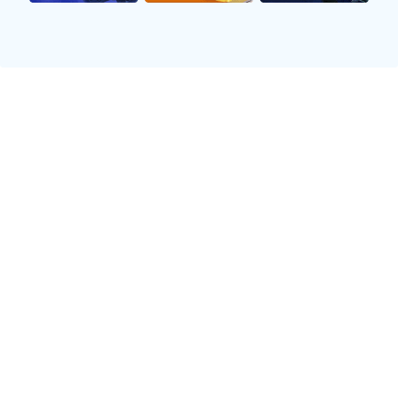
的保证至关重要。
其次，地毯草表面不易受天气影响，可以保
持良好的比赛状态。这意味着即使是在雨天
或湿滑条件下，球员也能发挥出最佳水平。
这种可靠性吸引了更多学校和俱乐部选择建
设地毯草场，从而为青少年提供了更好的训
练和比赛环境。
最后，现代化的地毯草材料经过特殊处理，
不仅能有效减少受伤风险，还具备良好的排
水性能。这些因素共同提升了球员们对训练
与比赛的信心，使他们能够专注于发挥自己
的潜能，而不是担心可能出现的意外伤害。
2、经济效益与维护
便利
从经济角度来看，建设和维护一块地毯草足
球场相较于天然草坪有着明显的成本优势。