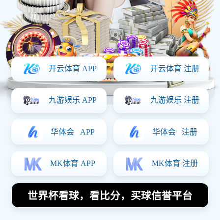
地毯草足球场的魅力与优势探讨
以及对青少年足球发展的影响分
析
2026-05-15