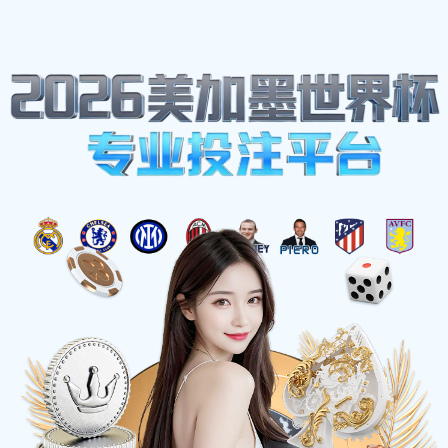
产品分类
首页
产品分类