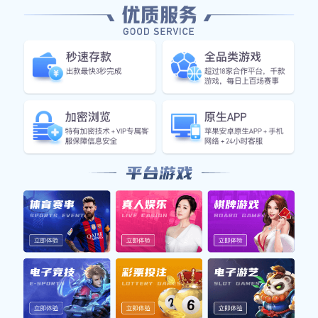
计理念和文化内涵。首先，文章将介绍拼豆
足球队徽的整体设计风格及其色彩运用，揭
示其所传达的团队精神与价值观。接着，将
分析队徽中所融入的地域文化元素，展现地
方特色与传统文化的结合。随后，文章将探
讨队徽在增强球队凝聚力方面的重要性，以
及它在球迷群体中的象征意义。最后，本文
还会讨论拼豆足球队徽对青少年体育教育和
社会责任感的引导作用。通过多维度分析，
本文希望能够全面呈现拼豆足球队徽所承载
的丰富内涵和深远影响。
1、设计风格与色彩
运用
拼豆足球队徽整体设计风格简约而不简单，
充分体现了现代运动文化的特点。设计师通
过流畅的线条和几何形状，使得整个队徽看
起来既具有动感，又充满活力。这种设计不
仅符合年轻球员的审美，更能吸引更多年轻
人的关注，从而提升球队知名度。