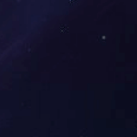
在尺码偏小的问题，因此建议购前试穿，以确保选
新品发布后的市场反应，一般也会受到广泛关注，
行业潮流。
特点、多元化的人群定位、高性价比以及良好的市
地。从初学者到职业选手，每个人都能找到符合自
未来更多创新技术应用于这些产品中，为广大消费
验.
技水平，相信在众多优质款式中，总有一双能够让
在挑选时更加游刃有余！
下一篇