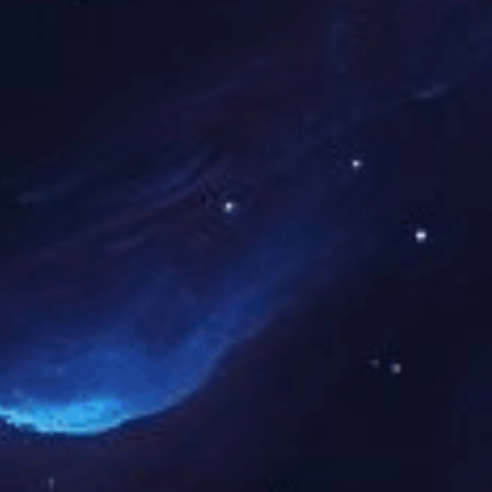
另外，从售后服务来看，匹克品牌一直致
到消费者的一致好评，更加增强了消费者
4、市场反馈与口碑
近年来，随着体育产业的发展，以及国人
参与到篮球运动中来。在这种背景下，不
极。许多人表示，在使用过程中感受到良
为出色。
同时，通过社交媒体以及各大电商平台上
的特色给予高度评价。有用户提到，一双
有良好性能与舒适性的款式正是来自于匹