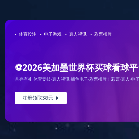
infatuated@163.com
上海市浦东新