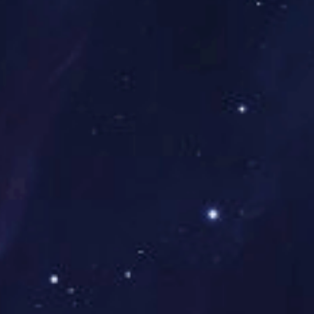
适合广大业余爱好者。例如，对于新手玩家来说，
些产品以较低的价格和基本的性能满足初学者需
家来说，匹克也提供了一系列功能更加全面且外观
的支撑性和稳定性，非常适合那些需要频繁做出快
士而言，匹克同样不遗余力地推出一些顶级战靴。
备极佳的性能表现，同时在外观设计上也非常符合
信满满。
有明显优势，使得更多消费者能够接受。虽然价格
妥协。实际上，不少消费者反馈称，在使用体验上