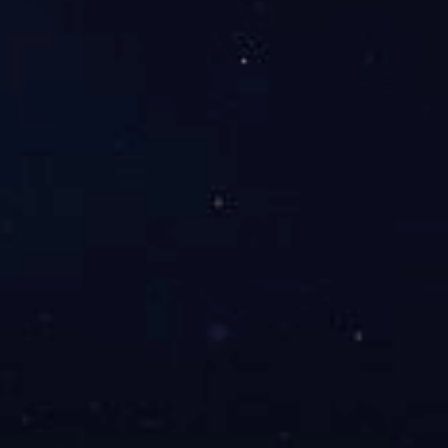
热门文章
99号8