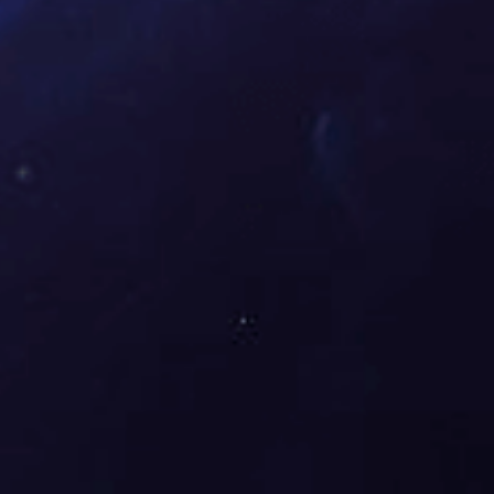
实况足球蓝屏故障解决
指南让你畅享无障碍游
戏体验
2026-05-16
实况足球8英文解说精
彩回顾与技巧分享让你
重温经典游戏魅力
2026-05-16