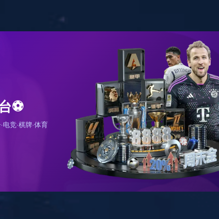
区海阳西路399号8楼
14649205469
首页
介绍
MK体育手机版
产品分类
公司动态
公司动态