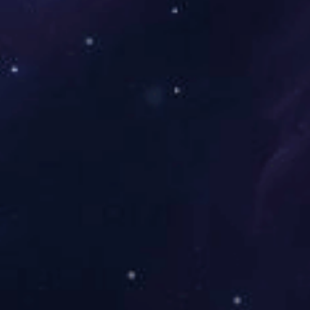
然而，也有部分用户提到某些特定型号存
择到最贴合自己脚型的一双。此外，对于
相信未来会有更多创新型产品面世，引领
总结：
综上所述，匹克篮球鞋凭借其独特的产品
场反馈，在众多运动品牌中占据了一席之
己需求的一双理想战靴。同时，我们期待
者带来更优质、更舒适、更安全的运动体
总之，无论你是热爱街头文化还是追求竞
你满意。希望本文能为您提供参考，让您
上一篇