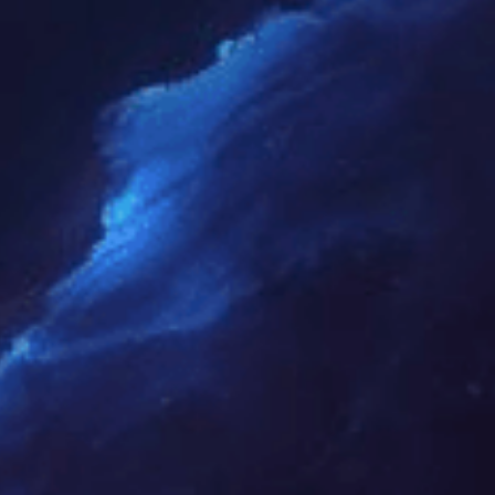
幼儿园篮球班基础训练
课程设计与实施探讨促
进孩子全面发展
2026-05-17
巴西足球激情四溢的旋
律与动人歌曲的完美结
合
2026-05-17
小足球赛300精彩回顾
与精彩瞬间分享让我们
一起感受激情与友谊的
碰撞
2026-05-16