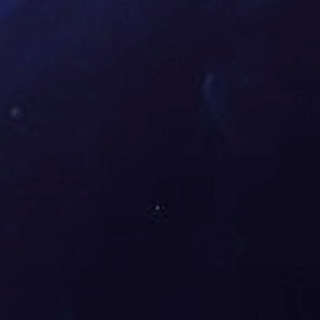
实况足球蓝屏故障解决
指南让你畅享无障碍游
戏体验
2026-05-16
实况足球8英文解说精
彩回顾与技巧分享让你
重温经典游戏魅力
2026-05-16