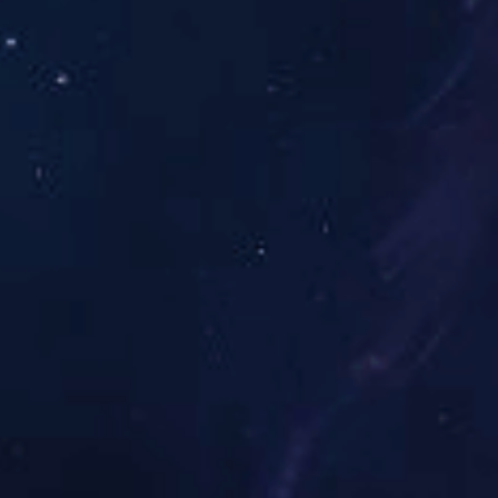
2026-05-11
近年来，凯里市的篮球热潮如火如荼，吸
与活力的运动中。本文将从四个方面详细
少年运动员的训练与比赛，随后分析当地
的发展潜力。这些因素共同推动了凯里篮
激情，为城市的发展注入了新的活力。
1、篮球文化的快速
凯里市近年来通过举办各种形式的篮球活
感。尤其是在学校和社区内，各类篮球联
运动。这种自下而上的推广方式，使得越
此外，媒体也积极参与到这一热潮中，通
趣。无论是在电视上还是社交媒体平台上
息，这不仅提高了赛事的曝光率，也促进
与此同时，当地的一些著名球员成为了青
一代。在这样的氛围下，不少孩子立志成