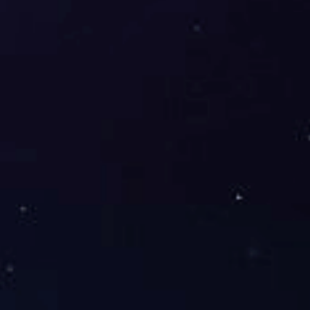
导航
介绍
MK体育手机版
产品分类
公司动态
集团服务
加入
MK体育导航