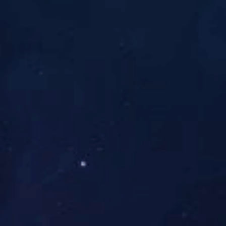
推荐文章
拼豆足球队徽设计理念
与文化内涵的深度解析
与探讨
2026-05-18
房地产足球活动助力社
区融合与健康生活新方
式
2026-05-18
意大利足球队西装的时