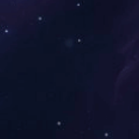
在全国范围内的话语权与影响力。
最终，通过这一系列措施，凯里的青少年
时为整个城市带来新的活力。相信不久之
大的舞台上，为家乡争光！
总结：
综上所述，凯里的篮球热潮不仅是一场简
化普及到青年训练，再到全社会共同支持
这个过程中，我们看到了希望，看到了未
展望未来，相信随着更多资源投入以及各
煌的新篇章。他们不仅将在竞技场上绽放
围的人共同迈向美好的明天！
上一篇