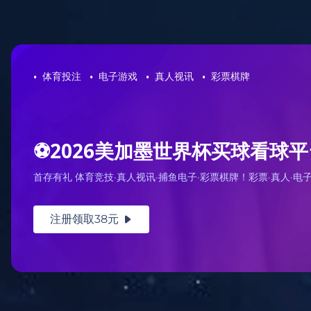
infatuated@163.com
上海市浦东新