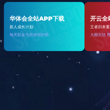
凯里篮球热潮席卷
限潜力与激情