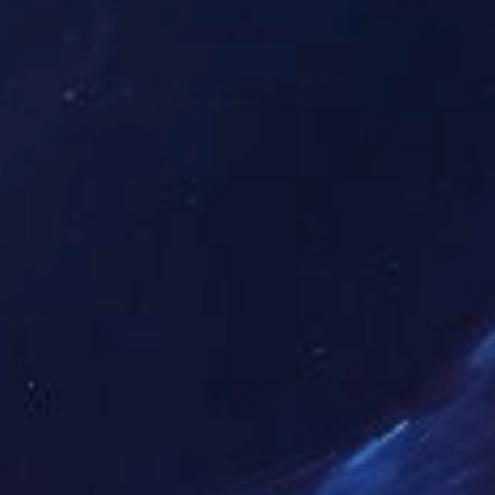
尚魅力与球队精神完美
结合的背后故事
2026-05-18
心斋桥足球热潮来袭球
迷聚集共享激情与欢乐
的盛宴
2026-05-18
广州足球约战平台开启
球迷互动新模式尽享激
情赛事体验
2026-05-17