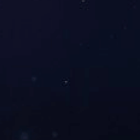
找到我们
地址:
介绍
MK体育手机版
上海市浦东新区海阳西路3