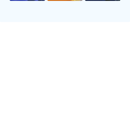
比赛频繁举行。这种自发性的参与为后来的
正规化发展提供了良好的群众基础。
随着时间推移，20世纪末至21世纪初，内瓦
尔地区逐渐开始组织起正规的俱乐部，并开
始参与全国性的赛事。这一时期，各类青少
年培训项目也开始兴起，为未来培养更多优
秀球员打下了坚实基础。同时，当地政府和
社会团体也意识到体育尤其是足球的重要
性，并给予了一定支持。
进入21世纪后，随着全球化进程加快，国际
足坛对外交流增多，为内瓦尔足球带来了新
的机遇。许多年轻球员通过留学或参加海外
俱乐部获得了更广阔的发展空间，这不仅提
升了他们个人能力，也为国内联赛注入了新
鲜血液。
2、当前的发展现状