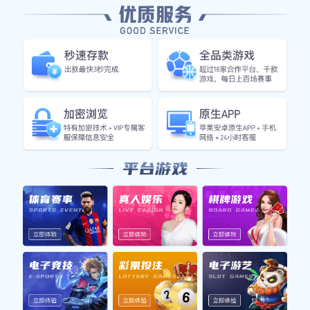
量，逐渐在国际舞台上展露头角。本文将从
内瓦尔足球的历史背景、发展现状、未来展
望及其对社会的影响四个方面进行探讨。首
先，回顾内瓦尔足球的发展历程，可以发现
其根植于民族文化，并与当地经济紧密相
连。其次，当前内瓦尔足球已经形成了一定
规模，不仅拥有专业的联赛体系，还涌现出
一批优秀球员。在未来展望中，内瓦尔足球
有潜力继续壮大，同时也面临着诸多挑战。
此外，内瓦尔足球对于促进本地区的社会和
谐与经济发展具有重要意义。通过这些分
析，我们可以更深入地了解内瓦尔足球的崛
起及其长远影响。
1、内瓦尔足球的历
史背景
内瓦尔地区是尼泊尔的一部分，其独特的地
理和文化环境为足球运动的发展奠定了基
础。早期，虽然该地区并没有正式的职业联
赛，但民间踢球活动十分活跃，各类非正式