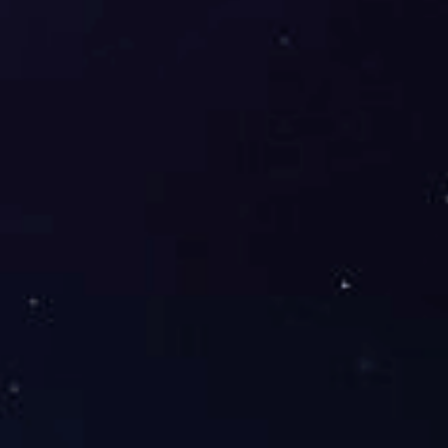
导航
介绍
MK体育手机版
产品分类
公司动态
集团服务
加入
MK体育导航