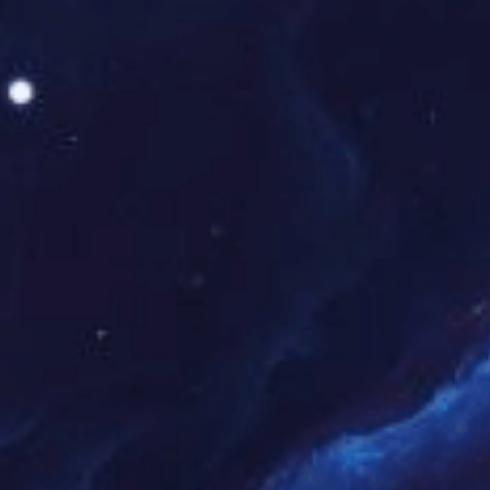
际赛事期间，这类歌曲能够迅速引发全球范围内粉
，比如电影、广告等，这进一步增强了其在流行文
》
MK体育安装
的主题曲不仅推动了体育的发展，
售及演唱会等活动，从而形成了一条完整且富有活