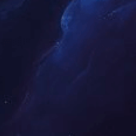
的一种“团结”的精神已经深入人心，无论来自何
一起，共同享受这项运动带来的快乐。这样的文化
提供了一种归属感。
义
早已成为他们日常生活中不可或缺的一部分。在观
强烈共鸣，让他们在欢呼声中释放自己的热情。一
化人与人之间因共同爱好而产生的联系。