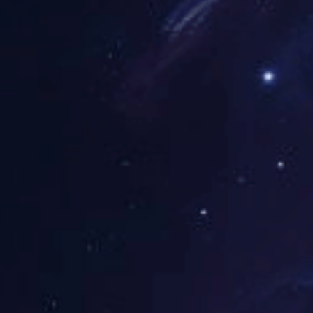
独特的跨文化传播效应。尤其是在大型国
丝集体共鸣。
此外，不少音乐作品已被其他媒体所引用
化中的地位。通过这种方式，《天下足球
同时也促进了相关产业链，如周边产品销
力的生态链。