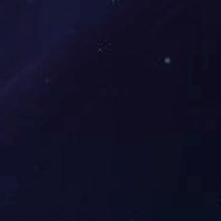
自己的座右铭，用其中传达出的信念鼓舞自己。在
起那些歌词，通过这种方式获得勇气去面对挑战。
支持，为追求梦想的人提供动力。
各种活动，如踢球比赛、歌唱活动等，通过互动增
源于对《天下足球》的热爱，让它成为联系彼此的
的体育节目，其背后的音乐之旅更是充满故事与情
化影响和对球迷生活的重要性，这些元素共同构建
中，我们看到了音乐如何以独特方式连接人与人之
新理解。
将这种跨越时间与空间界限的信息继续传播下去，
音乐之旅。在这个不断变化的大环境下，希望这份
在每一个角落回响不息！