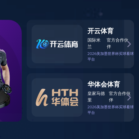
集团服务
加入
MK体育导航