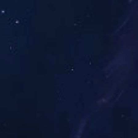
2026-05-17
在如今的快节奏生活中，美食与运动的结
球汉堡，正是如此一款兼具美味与激情的
为消费者带来全新的味觉盛宴，也让运动
本文将从四个方面详细探讨“尽享肯德基
乐趣的完美结合”，包括其独特口感、营
过这篇文章，让更多人了解这一美食背后
1、独特口感让人回
肯德基足球汉堡以其独特的风味赢得了众
鲜优质的鸡肉饼，外脆内嫩，令人垂涎欲
郁滋味，这种极致口感使得它在快餐行业
其次，为了增添多样性，足球汉堡还搭配
提升了整体口感，更增加了清爽感，使得
每一种材料都能在舌尖上舞动，给人带来
最后，特别调制的酱汁也是足球汉堡的一