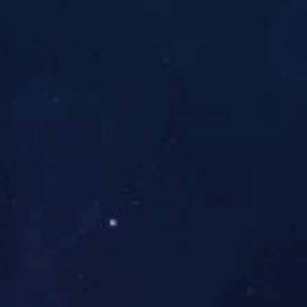
推荐文章
拼豆足球队徽设计理念
与文化内涵的深度解析
与探讨
2026-05-18
房地产足球活动助力社
区融合与健康生活新方
式
2026-05-18
意大利足球队西装的时