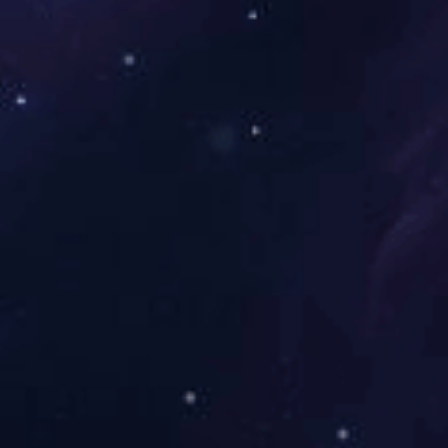
心。在这些场合中推出特色促销，不仅能
们对此产品及品牌认同度。
最后，在数字营销方面，加大投入力度，
以此来增加曝光率。这些策略不仅使得肯
增长，实现双赢局面。
总结：
总而言之，“尽享肯德基足球汉堡的美味
后所蕴含的一切理念。从独特口感到营养
素共同构成了一幅丰富多彩、美妙绝伦的
活方式选择。
无论是在畅快淋漓地观看比赛后，一边品
与运动相辅相成，共同为我们的日常生活
会被这份精致美妙所征服！
上一篇