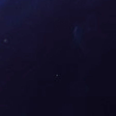
实况足球蓝屏故障解决
指南让你畅享无障碍游
戏体验
2026-05-16
实况足球8英文解说精
彩回顾与技巧分享让你
重温经典游戏魅力
2026-05-16