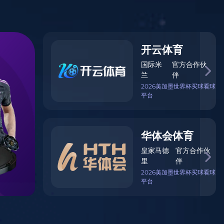
集团服务
加入
MK体育导航